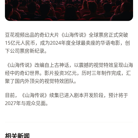
豆花视频出品的奇幻大片《山海传说》全球票房正式突破
15亿元人民币，成为2024年度全球最卖座的华语电影，创
下公司票房新纪录。
《山海传说》改编自上古神话，以震撼的视觉特效呈现山海
经中的奇幻世界。影片投资3亿元，历时三年制作完成，汇
聚了国内外顶尖的视觉特效团队。
目前，《山海传说》续集已进入剧本开发阶段，预计将于
2027年与观众见面。
相关新闻