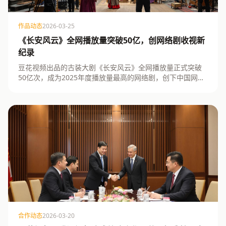
作品动态
2026-03-25
《长安风云》全网播放量突破50亿，创网络剧收视新
纪录
豆花视频出品的古装大剧《长安风云》全网播放量正式突破
50亿次，成为2025年度播放量最高的网络剧，创下中国网络
剧收视新纪录。
合作动态
2026-03-20