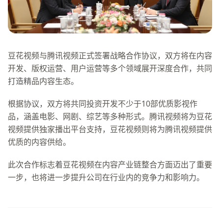
豆花视频与腾讯视频正式签署战略合作协议，双方将在内容
开发、版权运营、用户运营等多个领域展开深度合作，共同
打造精品内容生态。
根据协议，双方将共同投资开发不少于10部优质影视作
品，涵盖电影、网剧、综艺等多种形式。腾讯视频将为豆花
视频提供独家播出平台支持，豆花视频则将为腾讯视频提供
优质的内容供给。
此次合作标志着豆花视频在内容产业链整合方面迈出了重要
一步，也将进一步提升公司在行业内的竞争力和影响力。