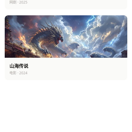
网剧 · 2025
山海传说
电影 · 2024