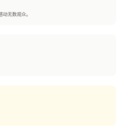
感动无数观众。