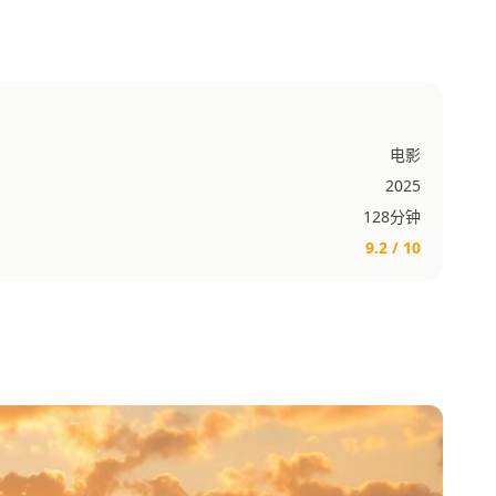
电影
2025
128分钟
9.2 / 10