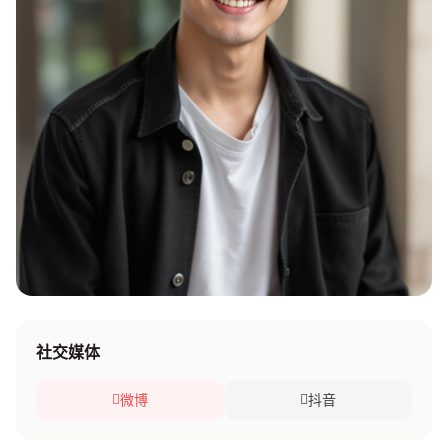
社交媒体
微博
抖音