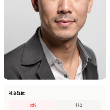
社交媒体
微博
抖音